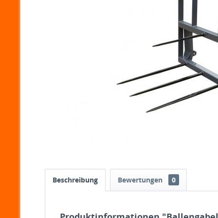
Beschreibung
Bewertungen
0
Produktinformationen "Ballengabel