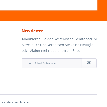
Newsletter
Abonnieren Sie den kostenlosen Gerätepool 24
Newsletter und verpassen Sie keine Neuigkeit
oder Aktion mehr aus unserem Shop.
ht anders beschrieben