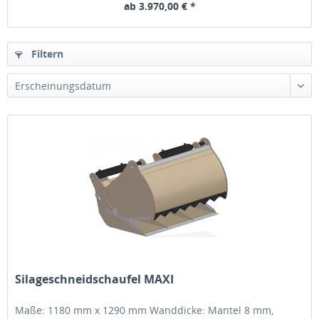
ab 3.970,00 € *
Filtern
Erscheinungsdatum
Silageschneidschaufel MAXI
Maße: 1180 mm x 1290 mm Wanddicke: Mantel 8 mm,