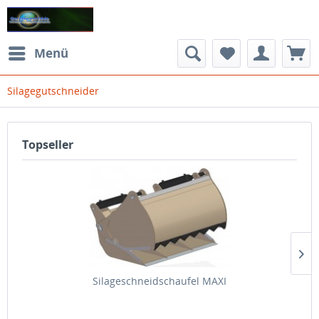
Menü
Silagegutschneider
Topseller
Silageschneidschaufel MAXI