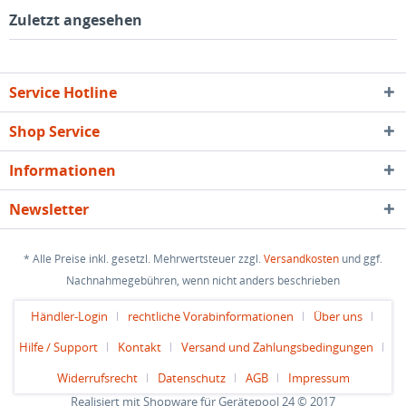
Zuletzt angesehen
Service Hotline
Shop Service
Informationen
Newsletter
* Alle Preise inkl. gesetzl. Mehrwertsteuer zzgl.
Versandkosten
und ggf.
Nachnahmegebühren, wenn nicht anders beschrieben
Händler-Login
rechtliche Vorabinformationen
Über uns
Hilfe / Support
Kontakt
Versand und Zahlungsbedingungen
Widerrufsrecht
Datenschutz
AGB
Impressum
Realisiert mit Shopware für Gerätepool 24 © 2017