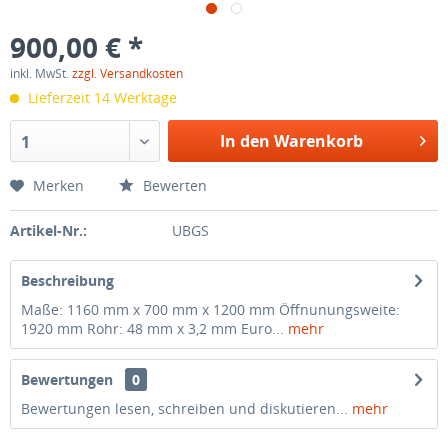
900,00 € *
inkl. MwSt.
zzgl. Versandkosten
Lieferzeit 14 Werktage
In den Warenkorb
1
Merken
Bewerten
Artikel-Nr.:
UBGS
Beschreibung
Maße: 1160 mm x 700 mm x 1200 mm Öff­nunungsweite:
1920 mm Rohr: 48 mm x 3,2 mm Euro...
mehr
Bewertungen
0
Bewertungen lesen, schreiben und diskutieren...
mehr