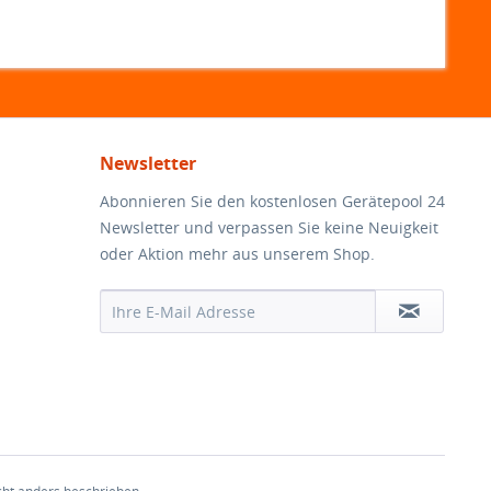
Newsletter
Abonnieren Sie den kostenlosen Gerätepool 24
Newsletter und verpassen Sie keine Neuigkeit
oder Aktion mehr aus unserem Shop.