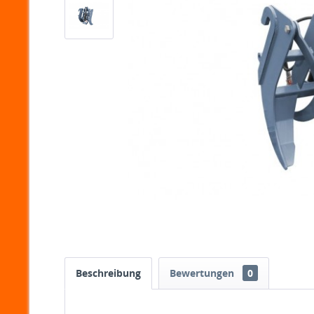
Beschreibung
Bewertungen
0