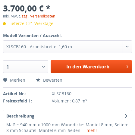
3.700,00 € *
inkl. MwSt.
zzgl. Versandkosten
Lieferzeit 21 Werktage
Modell Varianten / Auswahl:
XLSCB160 - Arbeitsbreite: 1,60 m
In den Warenkorb
1
Merken
Bewerten
Artikel-Nr.:
XLSCB160
Freitextfeld 1:
Volumen: 0,87 m³
Beschreibung
Maße: 940 mm x 1000 mm Wanddicke: Mantel 8 mm, Seiten:
8 mm Schaufel: Mantel 6 mm, Seiten:...
mehr