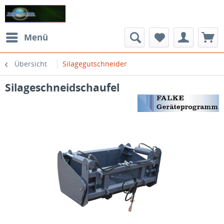
Menü
Übersicht
Silagegutschneider
Silageschneidschaufel