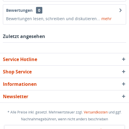
Bewertungen
0
Bewertungen lesen, schreiben und diskutieren...
mehr
Zuletzt angesehen
Service Hotline
Shop Service
Informationen
Newsletter
* Alle Preise inkl. gesetzl. Mehrwertsteuer zzgl.
Versandkosten
und ggf.
Nachnahmegebühren, wenn nicht anders beschrieben